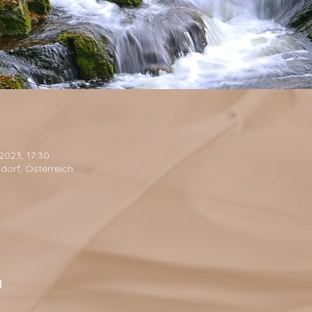
2023, 17:30
dorf, Österreich
N