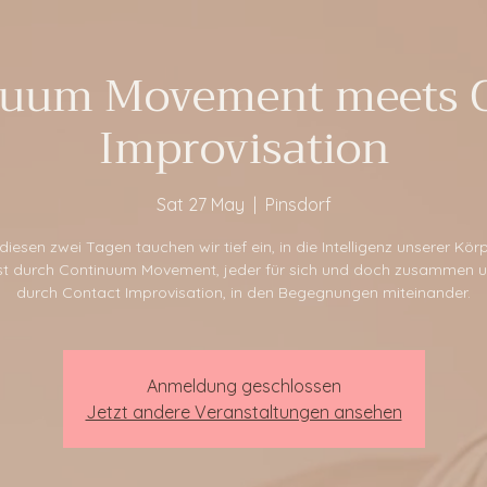
nuum Movement meets C
Improvisation
Sat 27 May
  |  
Pinsdorf
 diesen zwei Tagen tauchen wir tief ein, in die Intelligenz unserer Körp
t durch Continuum Movement, jeder für sich und doch zusammen 
durch Contact Improvisation, in den Begegnungen miteinander.
Anmeldung geschlossen
Jetzt andere Veranstaltungen ansehen